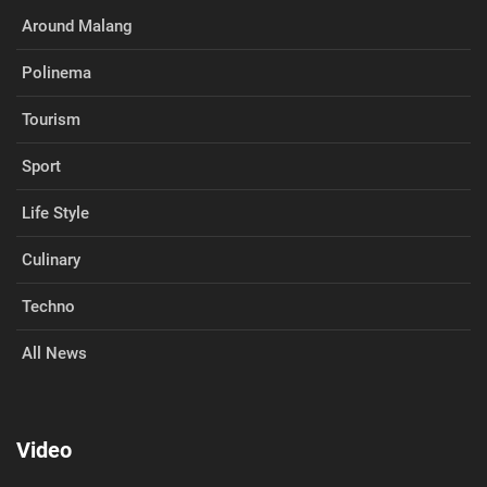
Around Malang
Polinema
Tourism
Sport
Life Style
Culinary
Techno
All News
Video