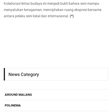
Kolaborasi lintas budaya ini menjadi bukti bahwa seni mampu
menyatukan keragaman, menciptakan ruang ekspresi bersama
antara pelaku seni lokal dan internasional.
(*)
News Category
AROUND MALANG
POLINEMA