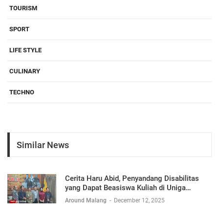
TOURISM
SPORT
LIFE STYLE
CULINARY
TECHNO
Similar News
Cerita Haru Abid, Penyandang Disabilitas
yang Dapat Beasiswa Kuliah di Uniga
Malang
Around Malang
-
December 12, 2025