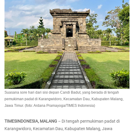
Suasana sore hari dari sisi depan Candi Badut, yang berada di tengah
pemukiman padat di Karangwidoro, Kecamatan Dau, Kabupaten Malang,
Jawa Timur. (foto: Ardana Pramayoga/TIMES Indonesia)
TIMESINDONESIA, MALANG
– Di tengah permukiman padat di
Karangwidoro, Kecamatan Dau, Kabupaten Malang, Jawa