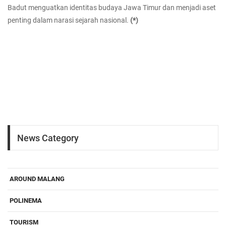
Badut menguatkan identitas budaya Jawa Timur dan menjadi aset
penting dalam narasi sejarah nasional.
(*)
News Category
AROUND MALANG
POLINEMA
TOURISM