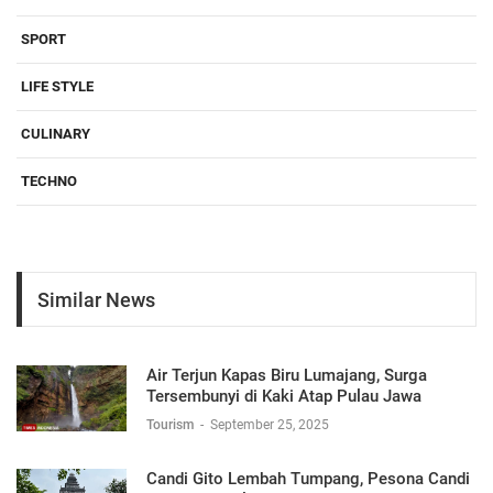
SPORT
LIFE STYLE
CULINARY
TECHNO
Similar News
Air Terjun Kapas Biru Lumajang, Surga
Tersembunyi di Kaki Atap Pulau Jawa
Tourism
-
September 25, 2025
Candi Gito Lembah Tumpang, Pesona Candi