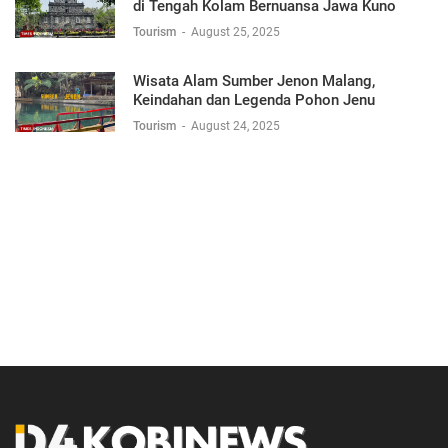
di Tengah Kolam Bernuansa Jawa Kuno
Tourism
-
August 25, 2025
Wisata Alam Sumber Jenon Malang,
Keindahan dan Legenda Pohon Jenu
Tourism
-
August 24, 2025